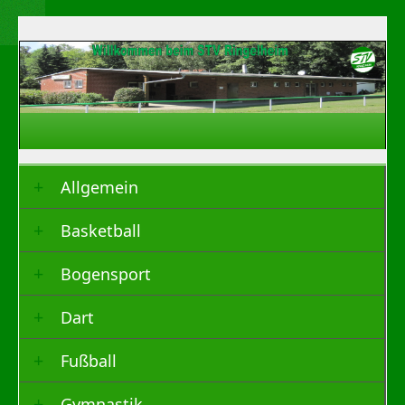
Allgemein
Basketball
Bogensport
Dart
Fußball
Gymnastik