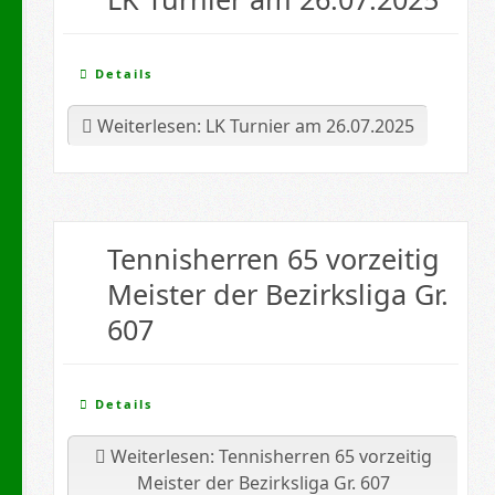
Details
Weiterlesen: LK Turnier am 26.07.2025
Tennisherren 65 vorzeitig
Meister der Bezirksliga Gr.
607
Details
Weiterlesen: Tennisherren 65 vorzeitig
Meister der Bezirksliga Gr. 607