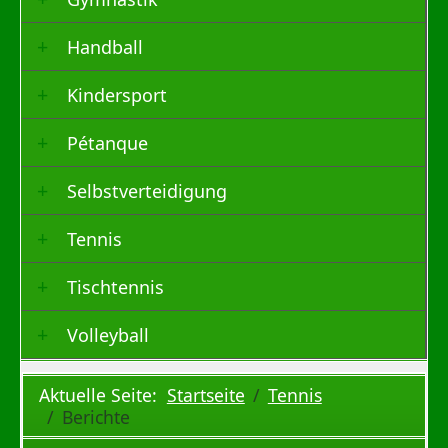
Handball
Kindersport
Pétanque
Selbstverteidigung
Tennis
Tischtennis
Volleyball
Aktuelle Seite:
Startseite
Tennis
Berichte