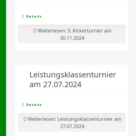
Details
Weiterlesen: 3. Kickerturnier am
30.11.2024
Leistungsklassenturnier
am 27.07.2024
Details
Weiterlesen: Leistungsklassenturnier am
27.07.2024