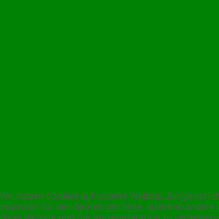
Wir nutzen Cookies auf unserer Website. Einige von i
essenziell für den Betrieb der Seite, während andere 
diese Website und die Nutzererfahrung zu verbessern