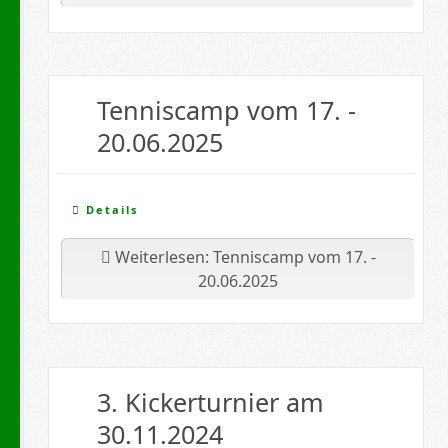
Tenniscamp vom 17. -
20.06.2025
Details
Weiterlesen: Tenniscamp vom 17. -
20.06.2025
3. Kickerturnier am
30.11.2024