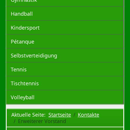
Handball
Kindersport
Pétanque
Selbstverteidigung
Tennis
Tischtennis
Volleyball
Aktuelle Seite:
Startseite
Kontakte
Erweiterer Vorstand