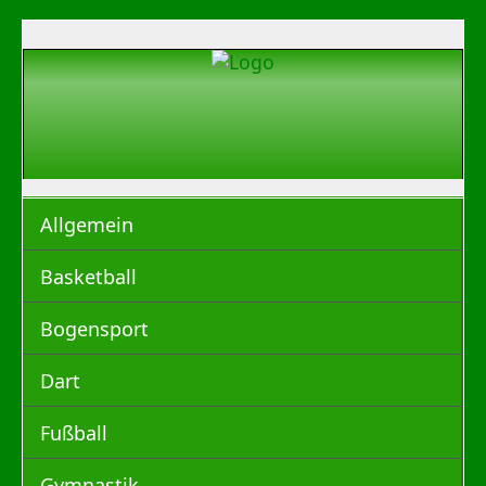
Allgemein
Basketball
Bogensport
Dart
Fußball
Gymnastik