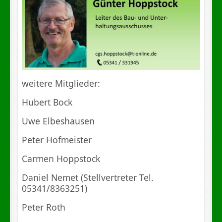
weitere Mitglieder:
Hubert Bock
Uwe Elbeshausen
Peter Hofmeister
Carmen Hoppstock
Daniel Nemet (Stellvertreter Tel.
05341/8363251)
Peter Roth