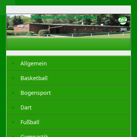
Allgemein
Basketball
Bogensport
Dart
Fußball
Gymnastik