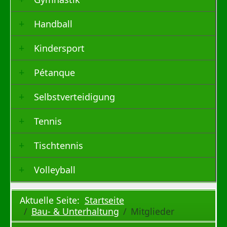
Handball
Kindersport
Pétanque
Selbstverteidigung
Tennis
Tischtennis
Volleyball
Aktuelle Seite:
Startseite
Bau- & Unterhaltung
Mitglieder