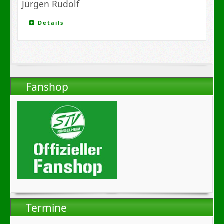
Jürgen Rudolf
Details
Fanshop
Termine