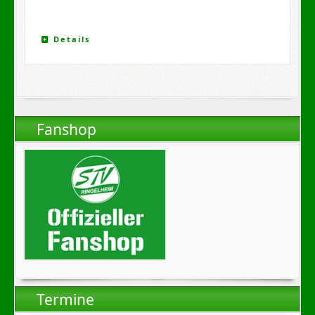
Details
Fanshop
Termine