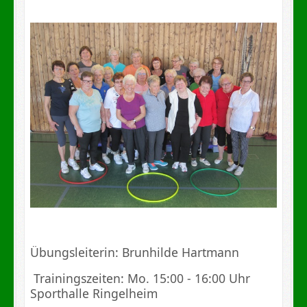
Übungsleiterin: Brunhilde Hartmann
Trainingszeiten: Mo. 15:00 - 16:00 Uhr
Sporthalle Ringelheim