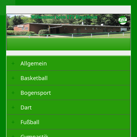
Allgemein
Basketball
Bogensport
Dart
Fußball
Gymnastik