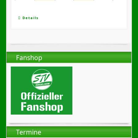
Details
Fanshop
Termine