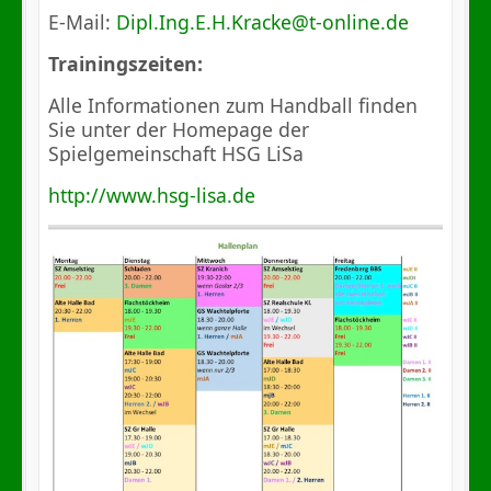
E-Mail:
Dipl.Ing.E.H.Kracke@t-online.de
Trainingszeiten:
Alle Informationen zum Handball finden
Sie unter der Homepage der
Spielgemeinschaft HSG LiSa
http://www.hsg-lisa.de