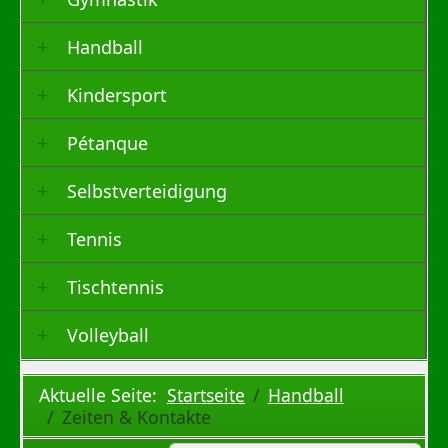
Handball
Kindersport
Pétanque
Selbstverteidigung
Tennis
Tischtennis
Volleyball
Aktuelle Seite:
Startseite
Handball
Zeiten & Kontakte