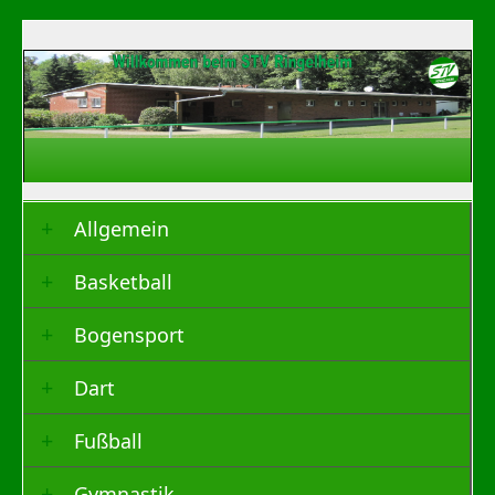
Allgemein
Basketball
Bogensport
Dart
Fußball
Gymnastik