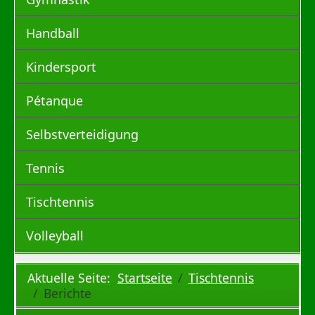
Handball
Kindersport
Pétanque
Selbstverteidigung
Tennis
Tischtennis
Volleyball
Aktuelle Seite:
Startseite
Tischtennis
Berichte