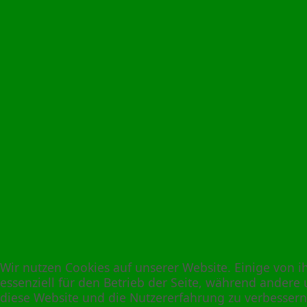
Wir nutzen Cookies auf unserer Website. Einige von i
essenziell für den Betrieb der Seite, während andere 
diese Website und die Nutzererfahrung zu verbessern