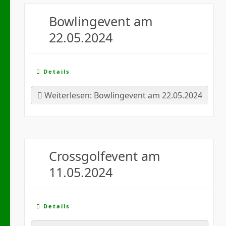
Bowlingevent am
22.05.2024
Details
Weiterlesen: Bowlingevent am 22.05.2024
Crossgolfevent am
11.05.2024
Details