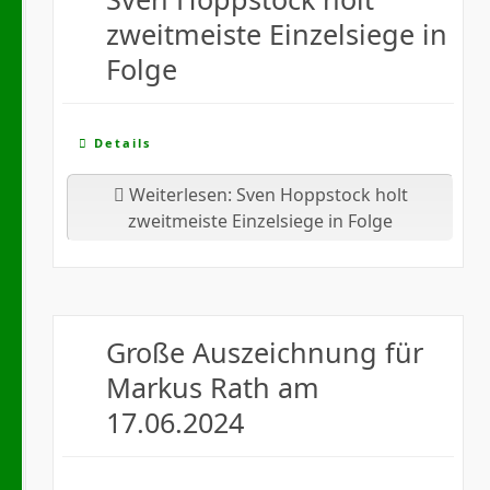
zweitmeiste Einzelsiege in
Folge
Details
Weiterlesen: Sven Hoppstock holt
zweitmeiste Einzelsiege in Folge
Große Auszeichnung für
Markus Rath am
17.06.2024