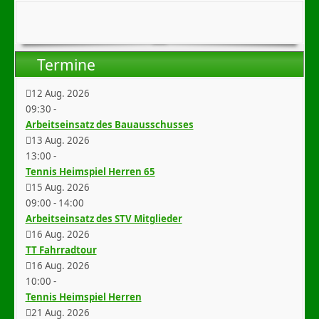
Termine
12 Aug. 2026
09:30
-
Arbeitseinsatz des Bauausschusses
13 Aug. 2026
13:00
-
Tennis Heimspiel Herren 65
15 Aug. 2026
09:00
-
14:00
Arbeitseinsatz des STV Mitglieder
16 Aug. 2026
TT Fahrradtour
16 Aug. 2026
10:00
-
Tennis Heimspiel Herren
21 Aug. 2026