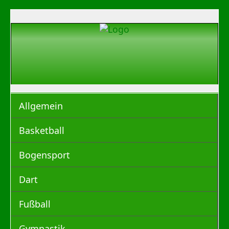
Allgemein
Basketball
Bogensport
Dart
Fußball
Gymnastik