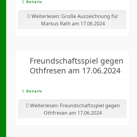
Details
Weiterlesen: Große Auszeichnung für
Markus Rath am 17.06.2024
Freundschaftsspiel gegen
Othfresen am 17.06.2024
Details
Weiterlesen: Freundschaftsspiel gegen
Othfresen am 17.06.2024