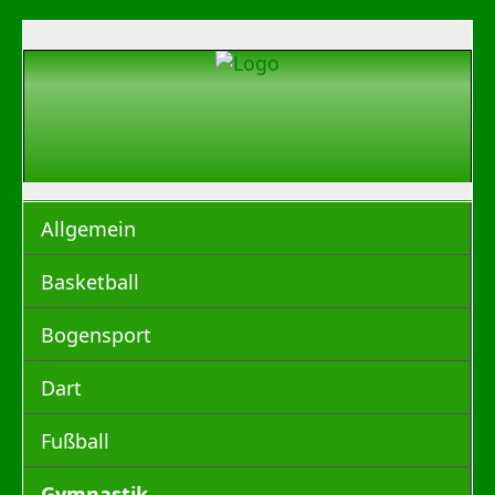
Allgemein
Basketball
Bogensport
Dart
Fußball
Gymnastik