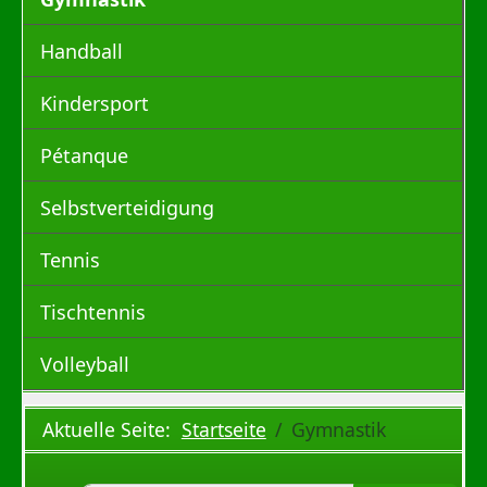
Handball
Kindersport
Pétanque
Selbstverteidigung
Tennis
Tischtennis
Volleyball
Aktuelle Seite:
Startseite
Gymnastik