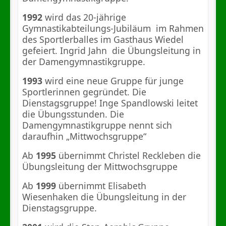
1992
wird das 20-jährige
Gymnastikabteilungs-Jubiläum
im Rahmen
des Sportlerballes im Gasthaus Wiedel
gefeiert. Ingrid Jahn
die Übungsleitung in
der Damengymnastikgruppe.
1993
wird eine neue Gruppe für junge
Sportlerinnen gegründet. Die
Dienstagsgruppe! Inge Spandlowski leitet
die Übungsstunden. Die
Damengymnastikgruppe nennt sich
daraufhin „Mittwochsgruppe“
Ab
1995
übernimmt Christel Reckleben die
Übungsleitung der Mittwochsgruppe
Ab
1999
übernimmt Elisabeth
Wiesenhaken die Übungsleitung in der
Dienstagsgruppe.