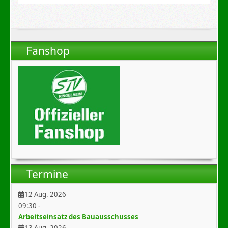
Fanshop
Termine
12 Aug. 2026
09:30
-
Arbeitseinsatz des Bauausschusses