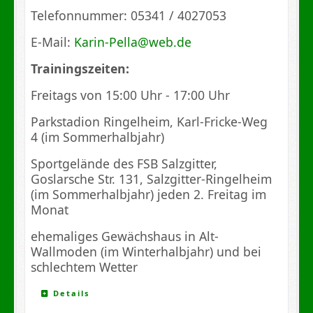
Telefonnummer: 05341 / 4027053
E-Mail:
Karin-Pella@web.de
Trainingszeiten:
Freitags von 15:00 Uhr - 17:00 Uhr
Parkstadion Ringelheim, Karl-Fricke-Weg
4 (im Sommerhalbjahr)
Sportgelände des FSB Salzgitter,
Goslarsche Str. 131, Salzgitter-Ringelheim
(im Sommerhalbjahr) jeden 2. Freitag im
Monat
ehemaliges Gewächshaus in Alt-
Wallmoden (im Winterhalbjahr) und bei
schlechtem Wetter
Details