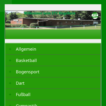
Allgemein
Basketball
Bogensport
Dart
Fußball
Gymnastik