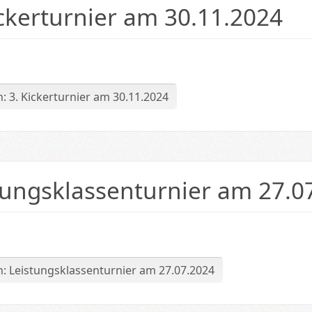
ickerturnier am 30.11.2024
: 3. Kickerturnier am 30.11.2024
tungsklassenturnier am 27.0
: Leistungsklassenturnier am 27.07.2024