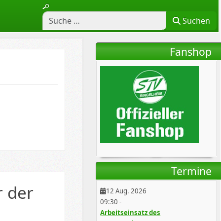
Suchen
Fanshop
Termine
r der
12 Aug. 2026
09:30
-
Arbeitseinsatz des