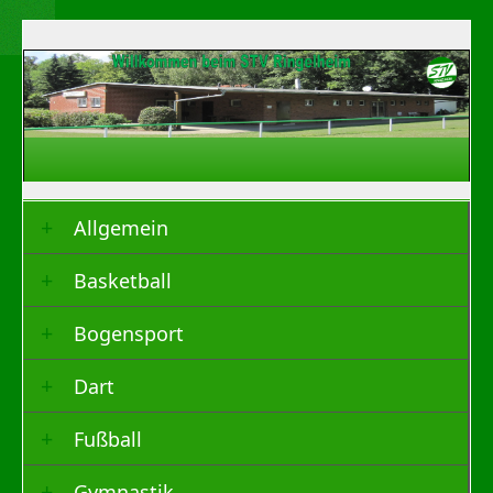
Allgemein
Basketball
Bogensport
Dart
Fußball
Gymnastik