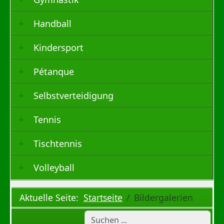
Handball
Kindersport
Pétanque
Selbstverteidigung
Tennis
Tischtennis
Volleyball
Aktuelle Seite:
Startseite
Bildergalerien