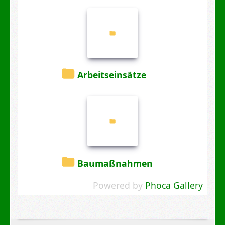
Arbeitseinsätze
Baumaßnahmen
Powered by
Phoca Gallery