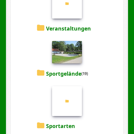
Veranstaltungen
Sportgelände
(19)
Sportarten