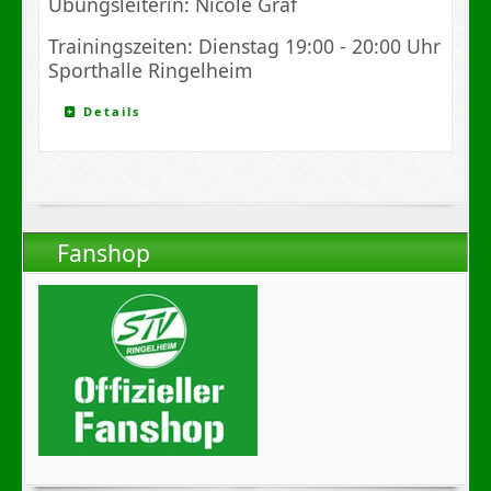
Übungsleiterin: Nicole Graf
Trainingszeiten: Dienstag 19:00 - 20:00 Uhr
Sporthalle Ringelheim
Details
Fanshop