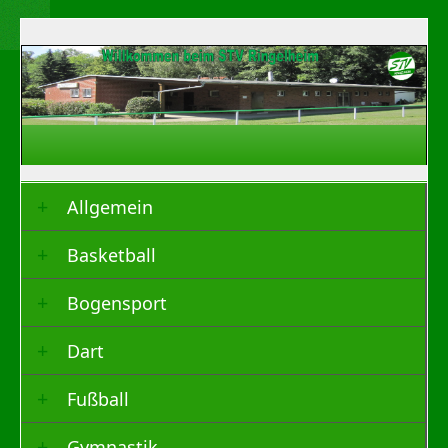
Allgemein
Basketball
Bogensport
Dart
Fußball
Gymnastik