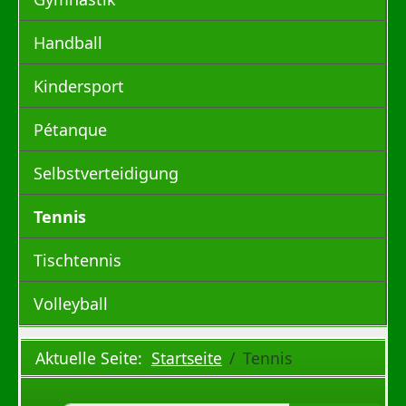
Handball
Kindersport
Pétanque
Selbstverteidigung
Tennis
Tischtennis
Volleyball
Aktuelle Seite:
Startseite
Tennis