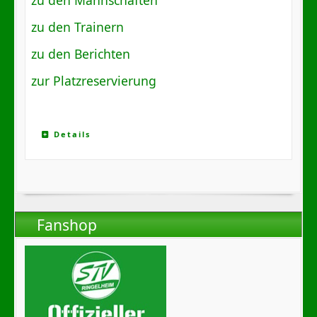
zu den Trainern
zu den Berichten
zur Platzreservierung
Details
Fanshop