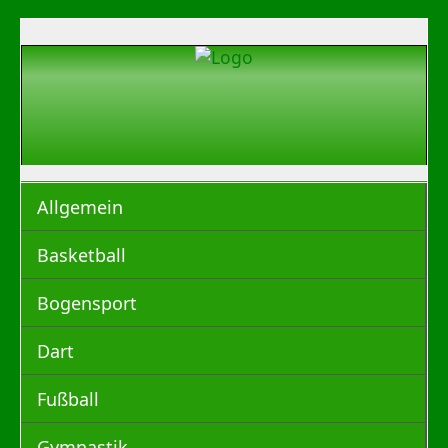
Allgemein
Basketball
Bogensport
Dart
Fußball
Gymnastik