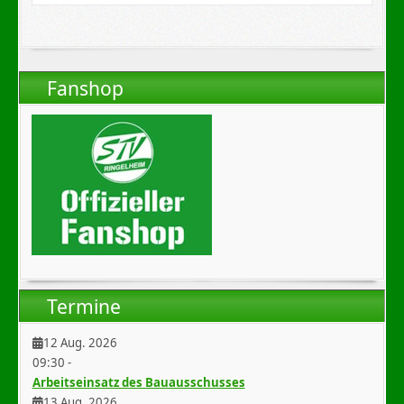
Fanshop
Termine
12 Aug. 2026
09:30
-
Arbeitseinsatz des Bauausschusses
13 Aug. 2026