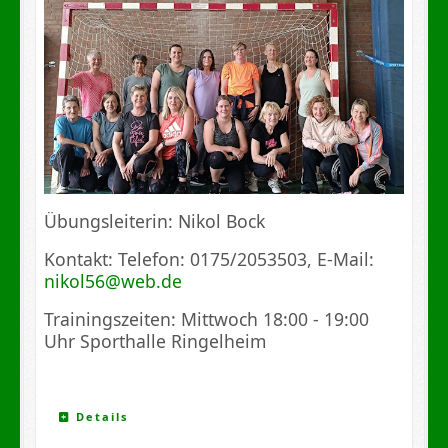
Übungsleiterin: Nikol Bock
Kontakt: Telefon: 0175/2053503, E-Mail:
nikol56@web.de
Trainingszeiten: Mittwoch 18:00 - 19:00
Uhr Sporthalle Ringelheim
Details