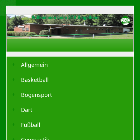
Allgemein
Basketball
Bogensport
Dart
Fußball
Gymnastik