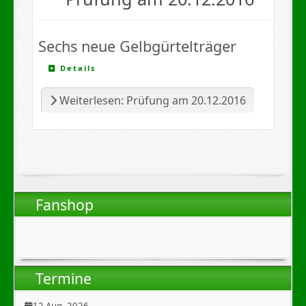
Sechs neue Gelbgürtelträger
Details
Weiterlesen: Prüfung am 20.12.2016
Fanshop
Termine
12 Aug. 2026