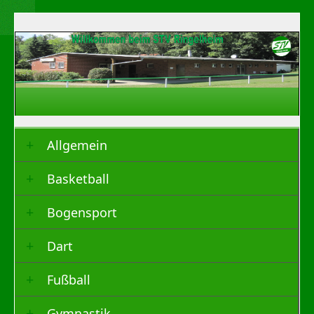
Allgemein
Basketball
Bogensport
Dart
Fußball
Gymnastik