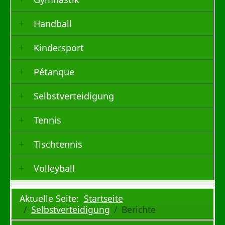
Handball
Kindersport
Pétanque
Selbstverteidigung
Tennis
Tischtennis
Volleyball
Aktuelle Seite:
Startseite
Selbstverteidigung
Berichte