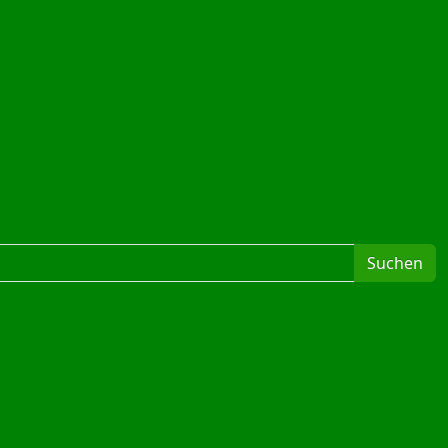
Suchen