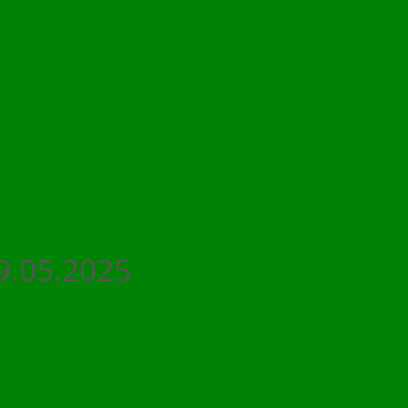
9.05.2025