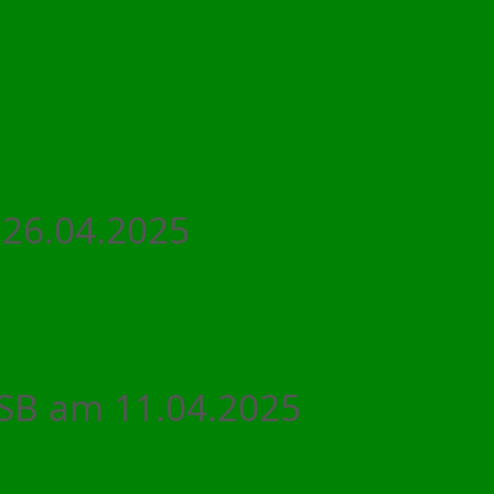
 26.04.2025
FSB am 11.04.2025