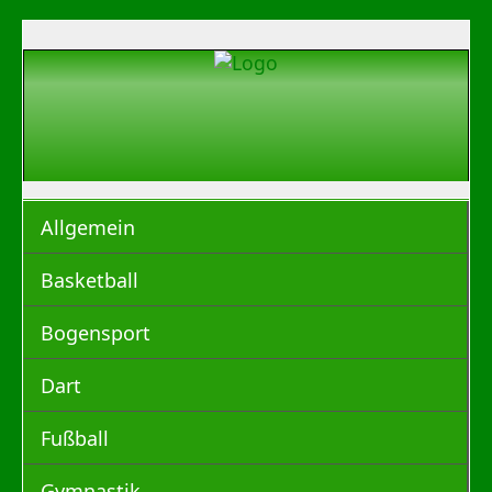
Allgemein
Basketball
Bogensport
Dart
Fußball
Gymnastik