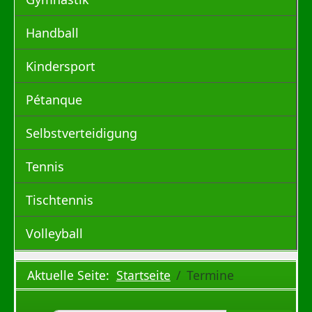
Handball
Kindersport
Pétanque
Selbstverteidigung
Tennis
Tischtennis
Volleyball
Aktuelle Seite:
Startseite
Termine