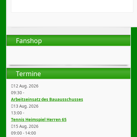
Fanshop
Termine
12 Aug. 2026
09:30
-
Arbeitseinsatz des Bauausschusses
13 Aug. 2026
13:00
-
Tennis Heimspiel Herren 65
15 Aug. 2026
09:00
-
14:00