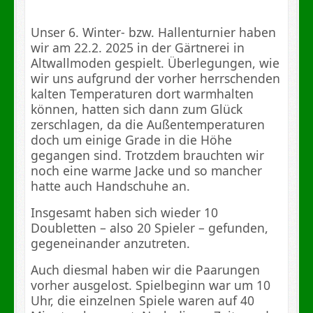
Unser 6. Winter- bzw. Hallenturnier haben
wir am 22.2. 2025 in der Gärtnerei in
Altwallmoden gespielt. Überlegungen, wie
wir uns aufgrund der vorher herrschenden
kalten Temperaturen dort warmhalten
können, hatten sich dann zum Glück
zerschlagen, da die Außentemperaturen
doch um einige Grade in die Höhe
gegangen sind. Trotzdem brauchten wir
noch eine warme Jacke und so mancher
hatte auch Handschuhe an.
Insgesamt haben sich wieder 10
Doubletten – also 20 Spieler – gefunden,
gegeneinander anzutreten.
Auch diesmal haben wir die Paarungen
vorher ausgelost. Spielbeginn war um 10
Uhr, die einzelnen Spiele waren auf 40