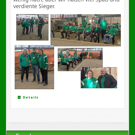
verdiente Sieger.
Details