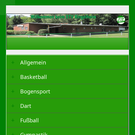
Allgemein
Basketball
Bogensport
Dart
Fußball
Gymnastik