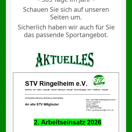
Schauen Sie sich auf unseren
Seiten um.
Sicherlich haben wir auch für Sie
das passende Sportangebot.