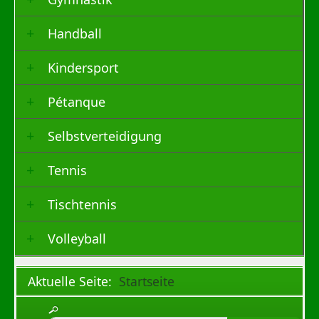
Handball
Kindersport
Pétanque
Selbstverteidigung
Tennis
Tischtennis
Volleyball
Aktuelle Seite:
Startseite