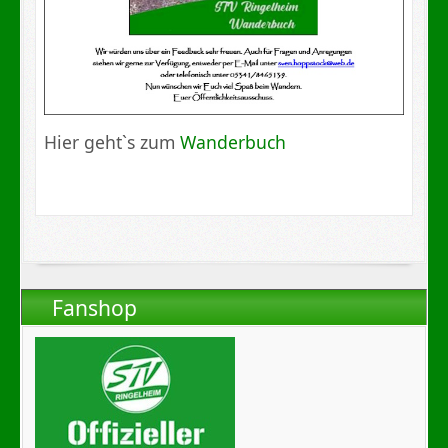
Hier geht`s zum
Wanderbuch
Fanshop