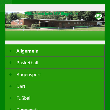
Allgemein
Basketball
Bogensport
Dart
Fußball
Gymnastik