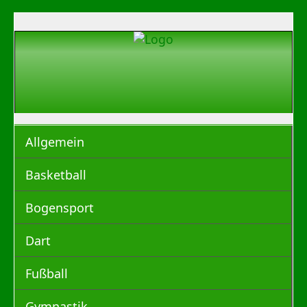
Allgemein
Basketball
Bogensport
Dart
Fußball
Gymnastik