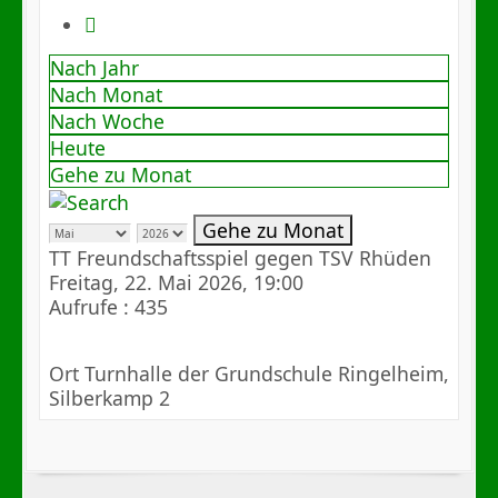
Nach Jahr
Nach Monat
Nach Woche
Heute
Gehe zu Monat
Gehe zu Monat
TT Freundschaftsspiel gegen TSV Rhüden
Freitag, 22. Mai 2026, 19:00
Aufrufe
: 435
Ort
Turnhalle der Grundschule Ringelheim,
Silberkamp 2