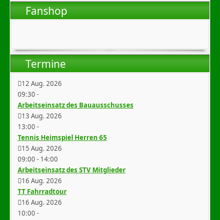
Fanshop
Termine
12 Aug. 2026
09:30
-
Arbeitseinsatz des Bauausschusses
13 Aug. 2026
13:00
-
Tennis Heimspiel Herren 65
15 Aug. 2026
09:00
-
14:00
Arbeitseinsatz des STV Mitglieder
16 Aug. 2026
TT Fahrradtour
16 Aug. 2026
10:00
-